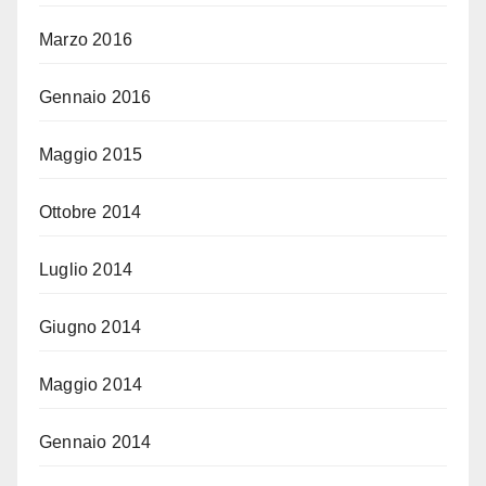
Marzo 2016
Gennaio 2016
Maggio 2015
Ottobre 2014
Luglio 2014
Giugno 2014
Maggio 2014
Gennaio 2014