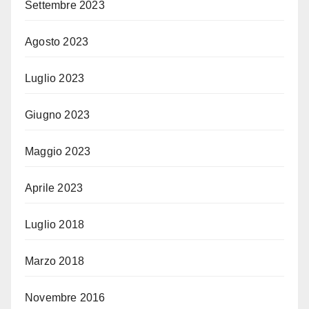
Settembre 2023
Agosto 2023
Luglio 2023
Giugno 2023
Maggio 2023
Aprile 2023
Luglio 2018
Marzo 2018
Novembre 2016