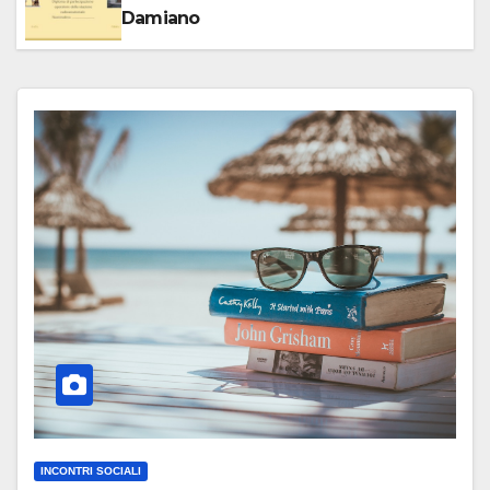
Damiano
INCONTRI SOCIALI