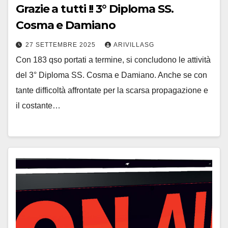
Grazie a tutti !! 3° Diploma SS.
Cosma e Damiano
27 SETTEMBRE 2025
ARIVILLASG
Con 183 qso portati a termine, si concludono le attività
del 3° Diploma SS. Cosma e Damiano. Anche se con
tante difficoltà affrontate per la scarsa propagazione e
il costante…