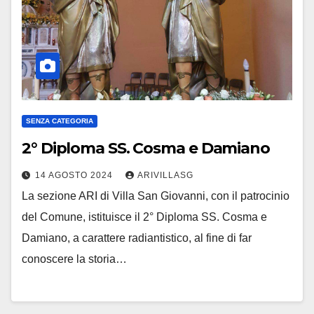
SENZA CATEGORIA
2° Diploma SS. Cosma e Damiano
14 AGOSTO 2024
ARIVILLASG
La sezione ARI di Villa San Giovanni, con il patrocinio
del Comune, istituisce il 2° Diploma SS. Cosma e
Damiano, a carattere radiantistico, al fine di far
conoscere la storia…