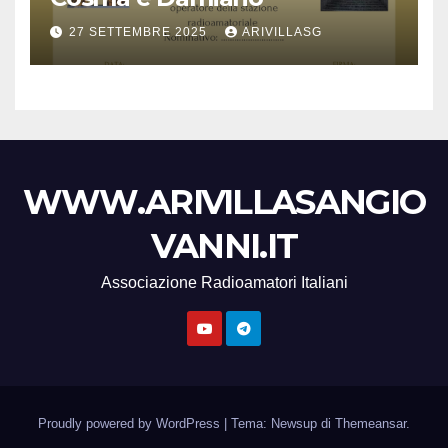
27 SETTEMBRE 2025
ARIVILLASG
WWW.ARIVILLASANGIO
VANNI.IT
Associazione Radioamatori Italiani
Proudly powered by WordPress
|
Tema: Newsup di
Themeansar
.