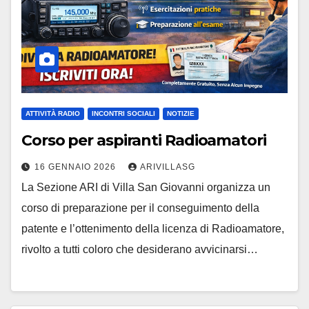
ATTIVITÀ RADIO
INCONTRI SOCIALI
NOTIZIE
Corso per aspiranti Radioamatori
16 GENNAIO 2026
ARIVILLASG
La Sezione ARI di Villa San Giovanni organizza un
corso di preparazione per il conseguimento della
patente e l’ottenimento della licenza di Radioamatore,
rivolto a tutti coloro che desiderano avvicinarsi…