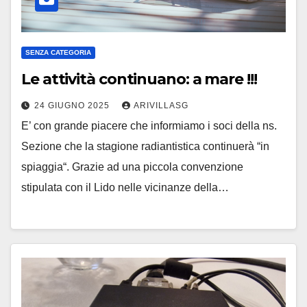
SENZA CATEGORIA
Le attività continuano: a mare !!!
24 GIUGNO 2025
ARIVILLASG
E’ con grande piacere che informiamo i soci della ns.
Sezione che la stagione radiantistica continuerà “in
spiaggia“. Grazie ad una piccola convenzione
stipulata con il Lido nelle vicinanze della…