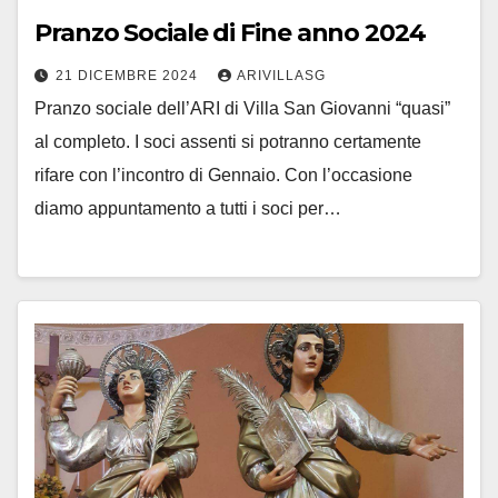
Pranzo Sociale di Fine anno 2024
21 DICEMBRE 2024
ARIVILLASG
Pranzo sociale dell’ARI di Villa San Giovanni “quasi”
al completo. I soci assenti si potranno certamente
rifare con l’incontro di Gennaio. Con l’occasione
diamo appuntamento a tutti i soci per…