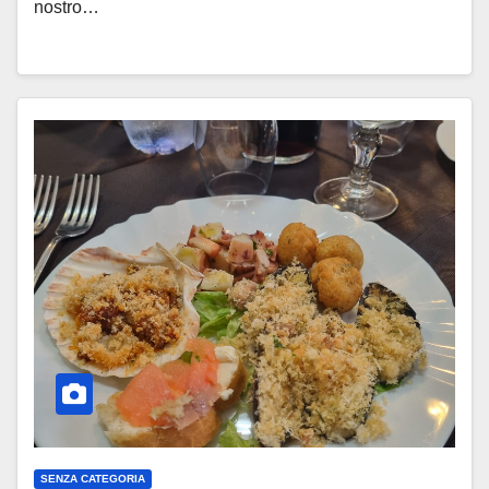
nostro…
SENZA CATEGORIA