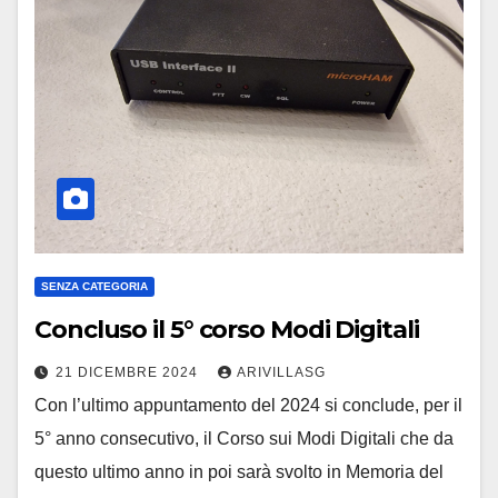
SENZA CATEGORIA
Concluso il 5° corso Modi Digitali
21 DICEMBRE 2024
ARIVILLASG
Con l’ultimo appuntamento del 2024 si conclude, per il
5° anno consecutivo, il Corso sui Modi Digitali che da
questo ultimo anno in poi sarà svolto in Memoria del