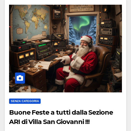
SENZA CATEGORIA
Buone Feste a tutti dalla Sezione
ARI di Villa San Giovanni !!!