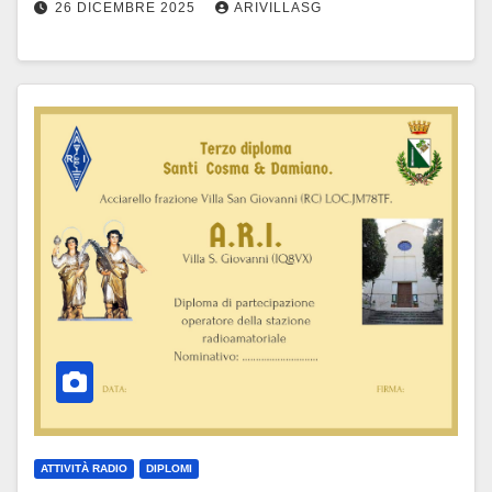
26 DICEMBRE 2025
ARIVILLASG
ATTIVITÀ RADIO
DIPLOMI