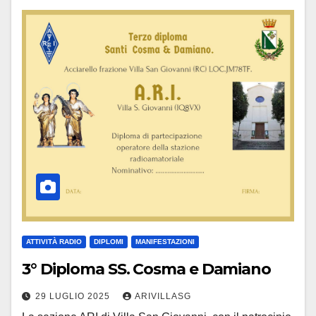
ATTIVITÀ RADIO
DIPLOMI
MANIFESTAZIONI
3° Diploma SS. Cosma e Damiano
29 LUGLIO 2025
ARIVILLASG