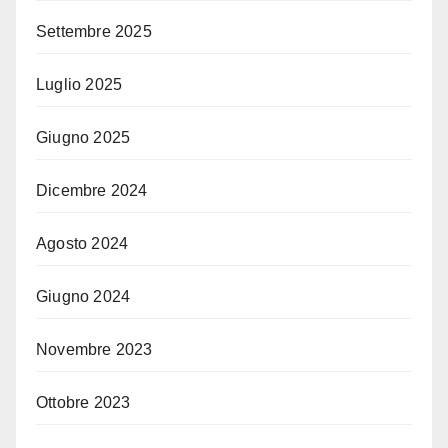
Settembre 2025
Luglio 2025
Giugno 2025
Dicembre 2024
Agosto 2024
Giugno 2024
Novembre 2023
Ottobre 2023