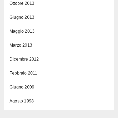
Ottobre 2013
Giugno 2013
Maggio 2013
Marzo 2013
Dicembre 2012
Febbraio 2011
Giugno 2009
Agosto 1998