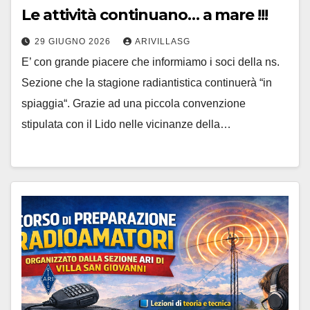
Le attività continuano… a mare !!!
29 GIUGNO 2026
ARIVILLASG
E’ con grande piacere che informiamo i soci della ns.
Sezione che la stagione radiantistica continuerà “in
spiaggia“. Grazie ad una piccola convenzione
stipulata con il Lido nelle vicinanze della…