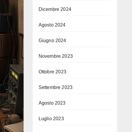
Dicembre 2024
Agosto 2024
Giugno 2024
Novembre 2023
Ottobre 2023
Settembre 2023
Agosto 2023
Luglio 2023