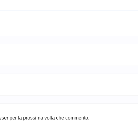
owser per la prossima volta che commento.