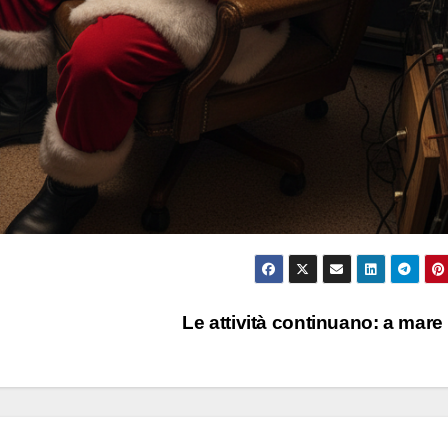
Le attività continuano: a mare 