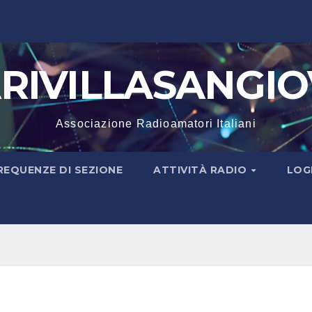
IVILLASANGIOV
Associazione Radioamatori Italiani
REQUENZE DI SEZIONE
ATTIVITÀ RADIO
LOG