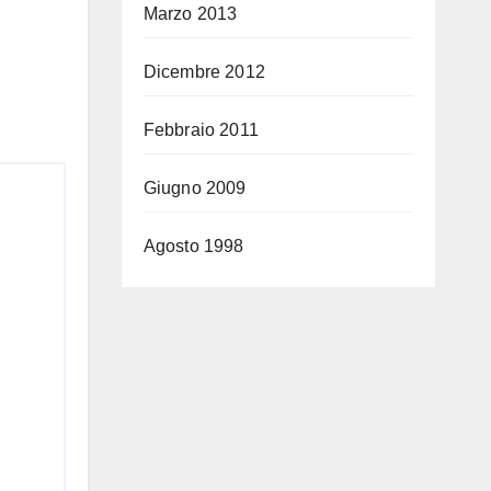
Marzo 2013
Dicembre 2012
Febbraio 2011
Giugno 2009
Agosto 1998