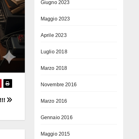
Giugno 2023
Maggio 2023
Aprile 2023
Luglio 2018
Marzo 2018
Novembre 2016
!!!
Marzo 2016
Gennaio 2016
Maggio 2015