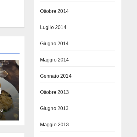
Ottobre 2014
Luglio 2014
Giugno 2014
Maggio 2014
Gennaio 2014
i
Ottobre 2013
Giugno 2013
SG
Maggio 2013