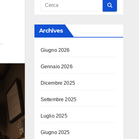
Archives
Giugno 2026
Gennaio 2026
Dicembre 2025
Settembre 2025
Luglio 2025
Giugno 2025