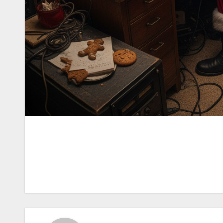
Navigazione
articoli