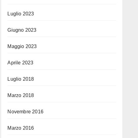
Luglio 2023
Giugno 2023
Maggio 2023
Aprile 2023
Luglio 2018
Marzo 2018
Novembre 2016
Marzo 2016