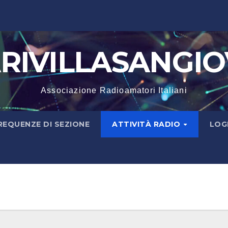
IVILLASANGIOV
Associazione Radioamatori Italiani
REQUENZE DI SEZIONE
ATTIVITÀ RADIO
LOG