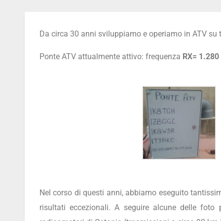
Da circa 30 anni sviluppiamo e operiamo in ATV su tu
Ponte ATV attualmente attivo: frequenza
RX= 1.280
Nel corso di questi anni, abbiamo eseguito tantissimi
risultati eccezionali. A seguire alcune delle foto 