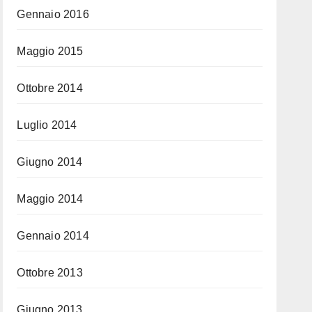
Gennaio 2016
Maggio 2015
Ottobre 2014
Luglio 2014
Giugno 2014
Maggio 2014
Gennaio 2014
Ottobre 2013
Giugno 2013