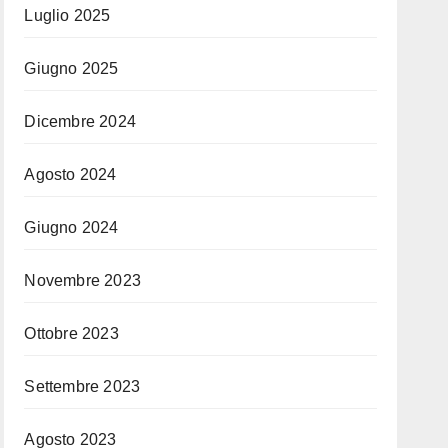
Luglio 2025
Giugno 2025
Dicembre 2024
Agosto 2024
Giugno 2024
Novembre 2023
Ottobre 2023
Settembre 2023
Agosto 2023