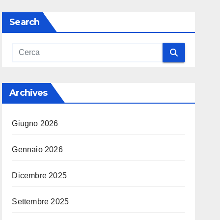
Search
Archives
Giugno 2026
Gennaio 2026
Dicembre 2025
Settembre 2025