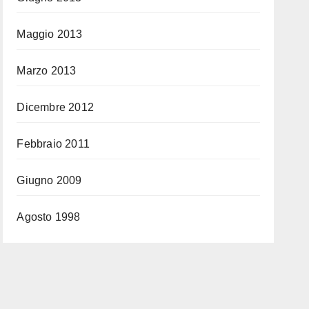
Maggio 2013
Marzo 2013
Dicembre 2012
Febbraio 2011
Giugno 2009
Agosto 1998