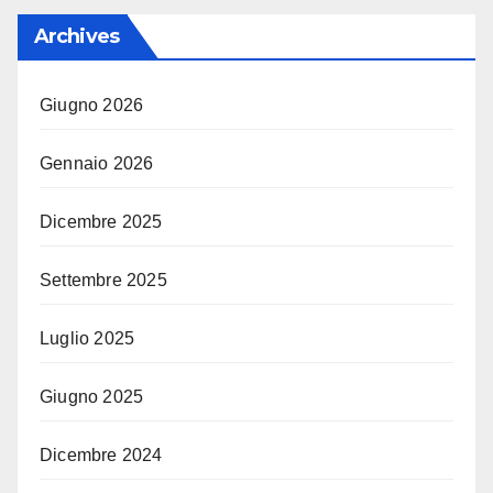
Archives
Giugno 2026
Gennaio 2026
Dicembre 2025
Settembre 2025
Luglio 2025
Giugno 2025
Dicembre 2024