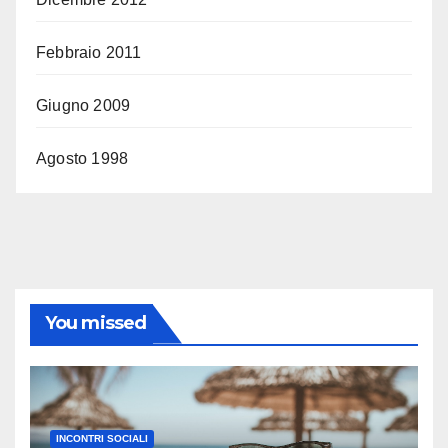
Febbraio 2011
Giugno 2009
Agosto 1998
You missed
INCONTRI SOCIALI