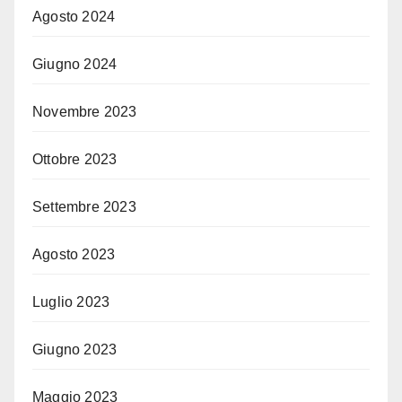
Agosto 2024
Giugno 2024
Novembre 2023
Ottobre 2023
Settembre 2023
Agosto 2023
Luglio 2023
Giugno 2023
Maggio 2023