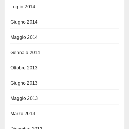
Luglio 2014
Giugno 2014
Maggio 2014
Gennaio 2014
Ottobre 2013
Giugno 2013
Maggio 2013
Marzo 2013
Dicembre 2012