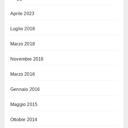
Aprile 2023
Luglio 2018
Marzo 2018
Novembre 2016
Marzo 2016
Gennaio 2016
Maggio 2015
Ottobre 2014