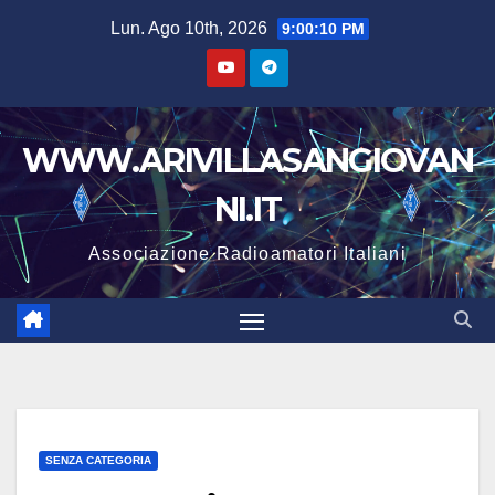
Lun. Ago 10th, 2026
9:00:11 PM
WWW.ARIVILLASANGIOVAN
NI.IT
Associazione Radioamatori Italiani
SENZA CATEGORIA