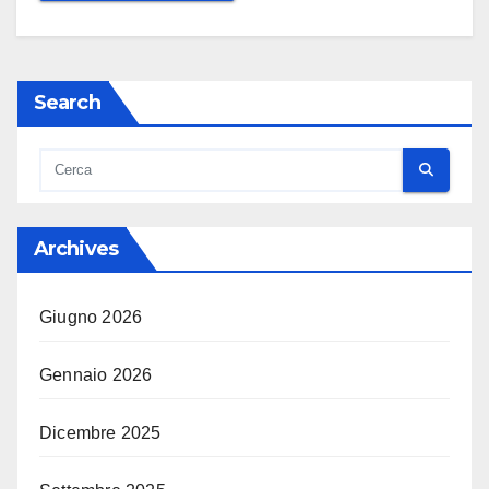
Search
Archives
Giugno 2026
Gennaio 2026
Dicembre 2025