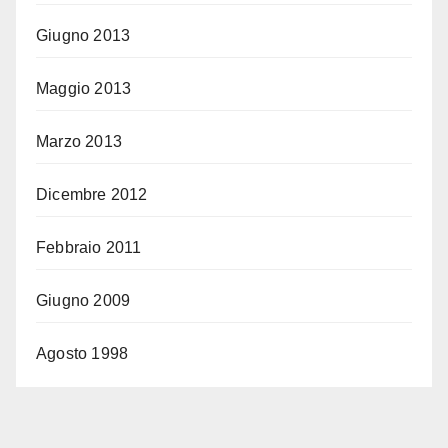
Giugno 2013
Maggio 2013
Marzo 2013
Dicembre 2012
Febbraio 2011
Giugno 2009
Agosto 1998