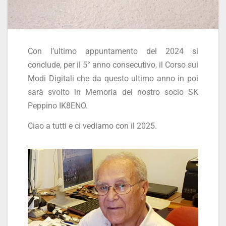
Con l’ultimo appuntamento del 2024 si
conclude, per il 5° anno consecutivo, il Corso sui
Modi Digitali che da questo ultimo anno in poi
sarà svolto in Memoria del nostro socio SK
Peppino IK8ENO.
Ciao a tutti e ci vediamo con il 2025.