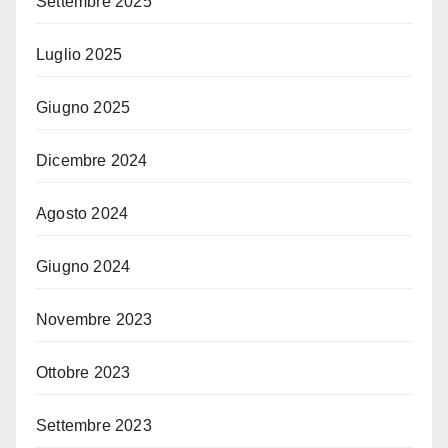
Settembre 2025
Luglio 2025
Giugno 2025
Dicembre 2024
Agosto 2024
Giugno 2024
Novembre 2023
Ottobre 2023
Settembre 2023