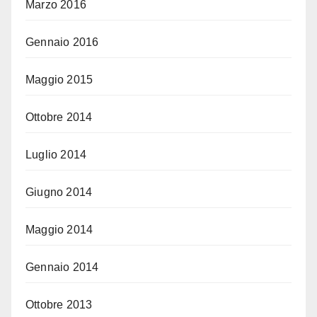
Marzo 2016
Gennaio 2016
Maggio 2015
Ottobre 2014
Luglio 2014
Giugno 2014
Maggio 2014
Gennaio 2014
Ottobre 2013