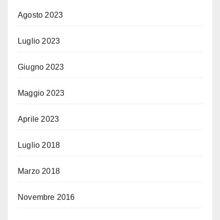
Agosto 2023
Luglio 2023
Giugno 2023
Maggio 2023
Aprile 2023
Luglio 2018
Marzo 2018
Novembre 2016