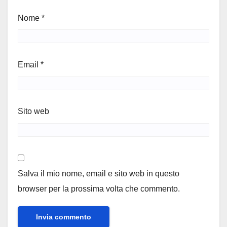
Nome
*
Email
*
Sito web
Salva il mio nome, email e sito web in questo
browser per la prossima volta che commento.