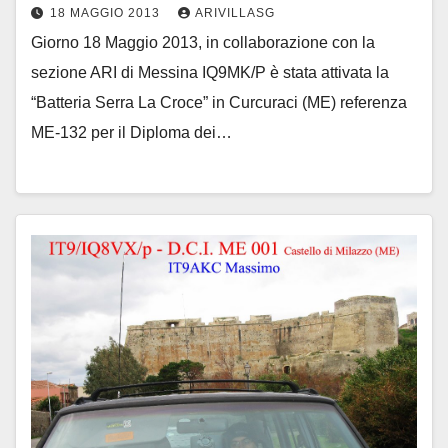
18 MAGGIO 2013
ARIVILLASG
Giorno 18 Maggio 2013, in collaborazione con la
sezione ARI di Messina IQ9MK/P è stata attivata la
“Batteria Serra La Croce” in Curcuraci (ME) referenza
ME-132 per il Diploma dei…