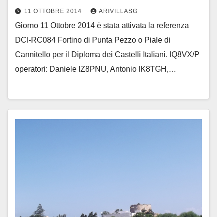
11 OTTOBRE 2014
ARIVILLASG
Giorno 11 Ottobre 2014 è stata attivata la referenza
DCI-RC084 Fortino di Punta Pezzo o Piale di
Cannitello per il Diploma dei Castelli Italiani. IQ8VX/P
operatori: Daniele IZ8PNU, Antonio IK8TGH,…