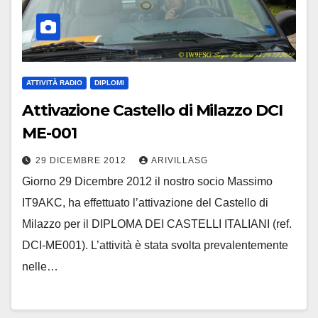
ATTIVITÀ RADIO
DIPLOMI
Attivazione Castello di Milazzo DCI
ME-001
29 DICEMBRE 2012
ARIVILLASG
Giorno 29 Dicembre 2012 il nostro socio Massimo
IT9AKC, ha effettuato l’attivazione del Castello di
Milazzo per il DIPLOMA DEI CASTELLI ITALIANI (ref.
DCI-ME001). L’attività è stata svolta prevalentemente
nelle…