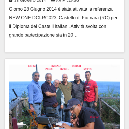
28 GIUGNO 2014
ARIVILLASG
Giorno 28 Giugno 2014 è stata attivata la referenza
NEW ONE DCI-RC023, Castello di Fiumara (RC) per
il Diploma dei Castelli Italiani. Attività svolta con
grande partecipazione sia in 20…