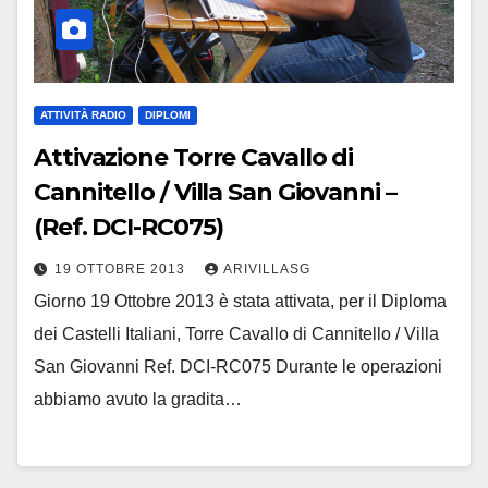
ATTIVITÀ RADIO
DIPLOMI
Attivazione Torre Cavallo di
Cannitello / Villa San Giovanni –
(Ref. DCI-RC075)
19 OTTOBRE 2013
ARIVILLASG
Giorno 19 Ottobre 2013 è stata attivata, per il Diploma
dei Castelli Italiani, Torre Cavallo di Cannitello / Villa
San Giovanni Ref. DCI-RC075 Durante le operazioni
abbiamo avuto la gradita…