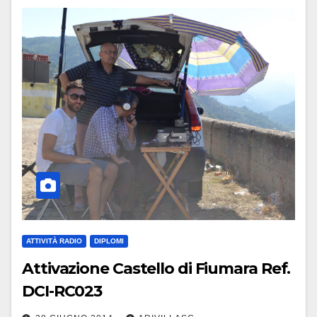
ATTIVITÀ RADIO
DIPLOMI
Attivazione Castello di Fiumara Ref.
DCI-RC023