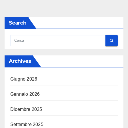
Search
Archives
Giugno 2026
Gennaio 2026
Dicembre 2025
Settembre 2025