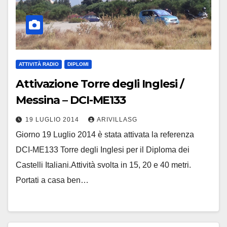
ATTIVITÀ RADIO
DIPLOMI
Attivazione Torre degli Inglesi /
Messina – DCI-ME133
19 LUGLIO 2014
ARIVILLASG
Giorno 19 Luglio 2014 è stata attivata la referenza
DCI-ME133 Torre degli Inglesi per il Diploma dei
Castelli Italiani.Attività svolta in 15, 20 e 40 metri.
Portati a casa ben…