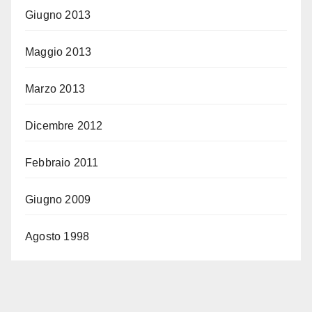
Giugno 2013
Maggio 2013
Marzo 2013
Dicembre 2012
Febbraio 2011
Giugno 2009
Agosto 1998