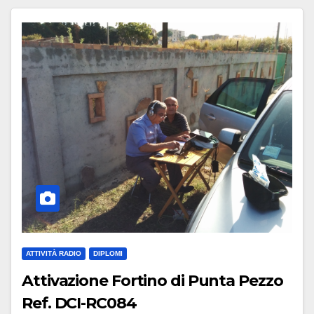
ATTIVITÀ RADIO
DIPLOMI
Attivazione Fortino di Punta Pezzo
Ref. DCI-RC084