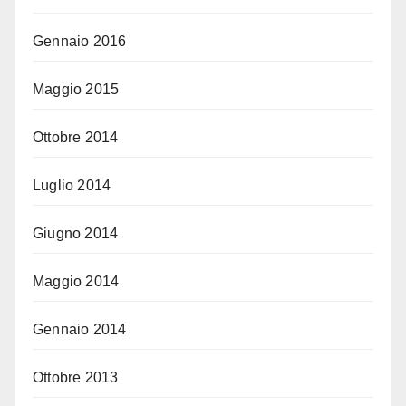
Gennaio 2016
Maggio 2015
Ottobre 2014
Luglio 2014
Giugno 2014
Maggio 2014
Gennaio 2014
Ottobre 2013