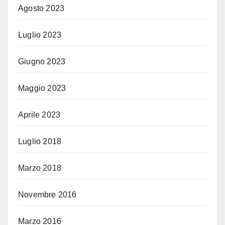
Agosto 2023
Luglio 2023
Giugno 2023
Maggio 2023
Aprile 2023
Luglio 2018
Marzo 2018
Novembre 2016
Marzo 2016