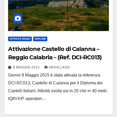
ATTIVITÀ RADIO
DIPLOMI
Attivazione Castello di Calanna –
Reggio Calabria – (Ref. DCI-RC013)
9 MAGGIO 2015
ARIVILLASG
Giorno 9 Maggio 2015 è stata attivata la referenza
DCI-RC013, Castello di Calanna per il Diploma dei
Castelli Italiani. Attività svolta sia in 20 che in 40 metri.
IQ8VX/P operatori:…