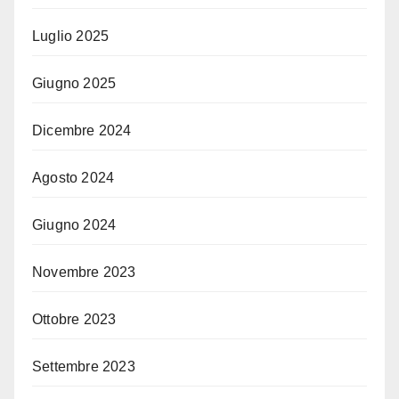
Luglio 2025
Giugno 2025
Dicembre 2024
Agosto 2024
Giugno 2024
Novembre 2023
Ottobre 2023
Settembre 2023