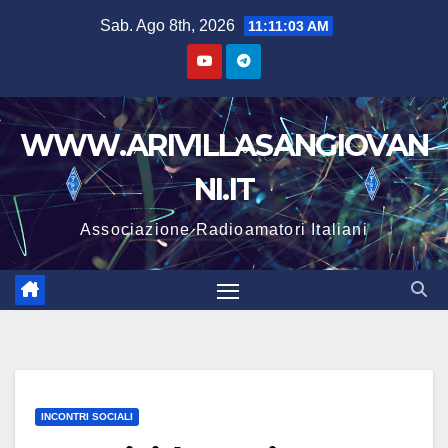
Sab. Ago 8th, 2026
11:11:04 AM
WWW.ARIVILLASANGIOVAN
NI.IT
Associazione Radioamatori Italiani
INCONTRI SOCIALI