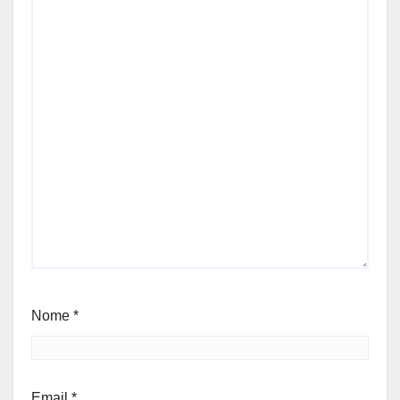
Nome
*
Email
*