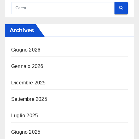
Archives
Giugno 2026
Gennaio 2026
Dicembre 2025
Settembre 2025
Luglio 2025
Giugno 2025