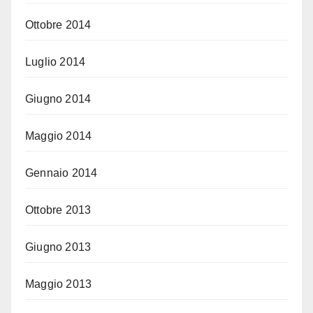
Ottobre 2014
Luglio 2014
Giugno 2014
Maggio 2014
Gennaio 2014
Ottobre 2013
Giugno 2013
Maggio 2013