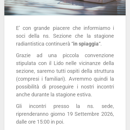
E’ con grande piacere che informiamo i
soci della ns. Sezione che la stagione
radiantistica continuerà “
in spiaggia
“.
Grazie ad una piccola convenzione
stipulata con il Lido nelle vicinanze della
sezione, saremo tutti ospiti della struttura
(compresi i familiari). Avremmo quindi la
possibilità di proseguire i nostri incontri
anche durante la stagione estiva.
Gli incontri presso la ns. sede,
riprenderanno giorno 19 Settembre 2026,
dalle ore 15:00 in poi.