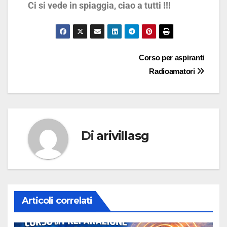
Ci si vede in spiaggia, ciao a tutti !!!
Corso per aspiranti
Radioamatori
Di
arivillasg
Articoli correlati