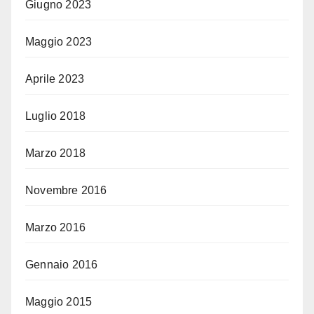
Giugno 2023
Maggio 2023
Aprile 2023
Luglio 2018
Marzo 2018
Novembre 2016
Marzo 2016
Gennaio 2016
Maggio 2015