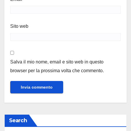
Sito web
Salva il mio nome, email e sito web in questo
browser per la prossima volta che commento.
Search