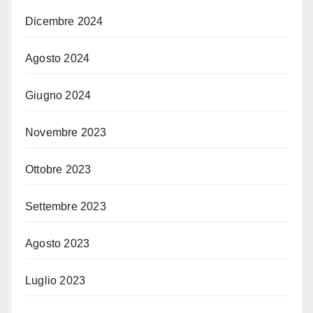
Dicembre 2024
Agosto 2024
Giugno 2024
Novembre 2023
Ottobre 2023
Settembre 2023
Agosto 2023
Luglio 2023