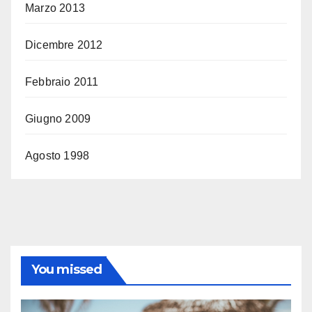
Marzo 2013
Dicembre 2012
Febbraio 2011
Giugno 2009
Agosto 1998
You missed