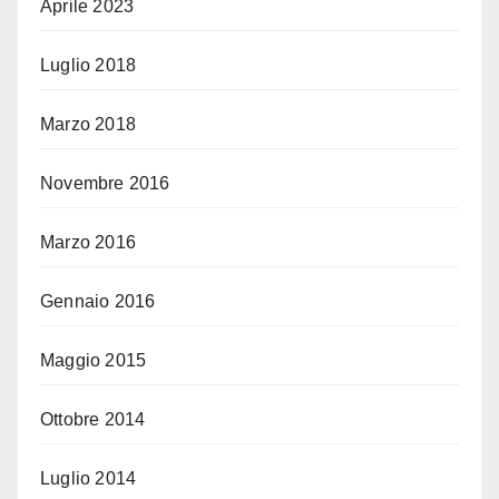
Aprile 2023
Luglio 2018
Marzo 2018
Novembre 2016
Marzo 2016
Gennaio 2016
Maggio 2015
Ottobre 2014
Luglio 2014