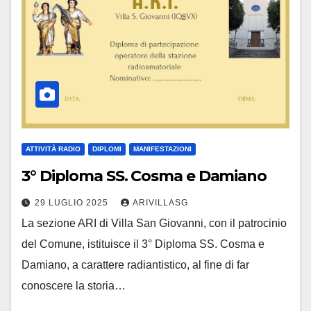
ATTIVITÀ RADIO
DIPLOMI
MANIFESTAZIONI
3° Diploma SS. Cosma e Damiano
29 LUGLIO 2025
ARIVILLASG
La sezione ARI di Villa San Giovanni, con il patrocinio
del Comune, istituisce il 3° Diploma SS. Cosma e
Damiano, a carattere radiantistico, al fine di far
conoscere la storia…