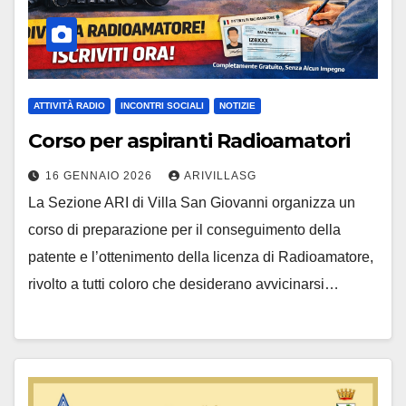
ATTIVITÀ RADIO
INCONTRI SOCIALI
NOTIZIE
Corso per aspiranti Radioamatori
16 GENNAIO 2026
ARIVILLASG
La Sezione ARI di Villa San Giovanni organizza un
corso di preparazione per il conseguimento della
patente e l’ottenimento della licenza di Radioamatore,
rivolto a tutti coloro che desiderano avvicinarsi…