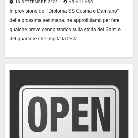
10 SETTEMBRE 2023
ARIVILLASG
In previsione del “Diploma SS Cosma e Damiano”
della prossima settimana, ne approfittiamo per fare
qualche breve cenno storico sulla storia dei Santi e
del quartiere che ospita la festa.…