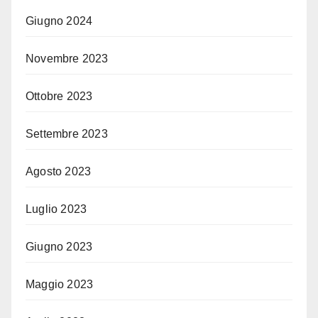
Giugno 2024
Novembre 2023
Ottobre 2023
Settembre 2023
Agosto 2023
Luglio 2023
Giugno 2023
Maggio 2023