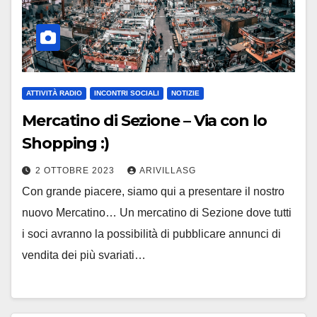
ATTIVITÀ RADIO
INCONTRI SOCIALI
NOTIZIE
Mercatino di Sezione – Via con lo
Shopping :)
2 OTTOBRE 2023
ARIVILLASG
Con grande piacere, siamo qui a presentare il nostro
nuovo Mercatino… Un mercatino di Sezione dove tutti
i soci avranno la possibilità di pubblicare annunci di
vendita dei più svariati…