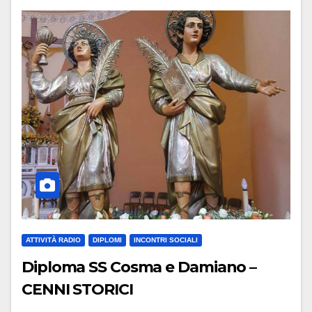
ATTIVITÀ RADIO
DIPLOMI
INCONTRI SOCIALI
Diploma SS Cosma e Damiano –
CENNI STORICI