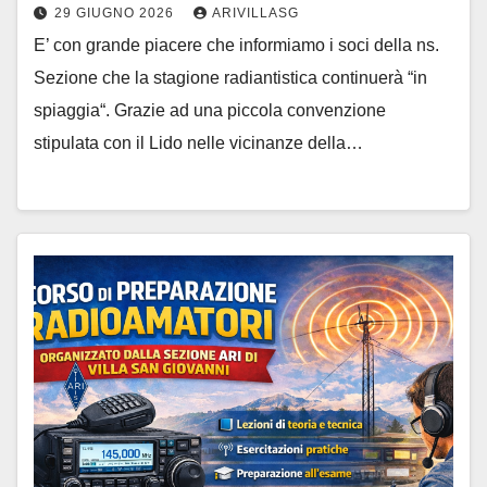
29 GIUGNO 2026
ARIVILLASG
E’ con grande piacere che informiamo i soci della ns.
Sezione che la stagione radiantistica continuerà “in
spiaggia“. Grazie ad una piccola convenzione
stipulata con il Lido nelle vicinanze della…