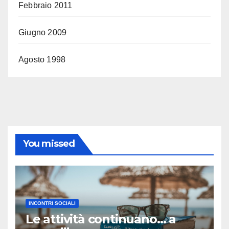
Febbraio 2011
Giugno 2009
Agosto 1998
You missed
INCONTRI SOCIALI
Le attività continuano… a