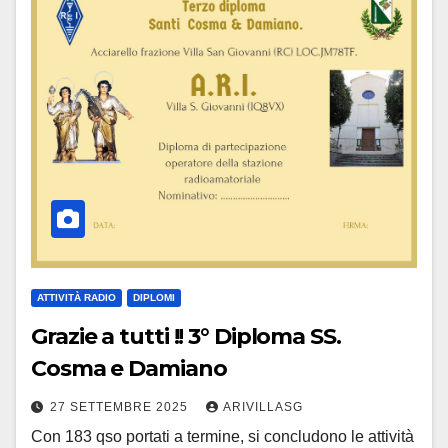
ATTIVITÀ RADIO
DIPLOMI
Grazie a tutti !! 3° Diploma SS.
Cosma e Damiano
27 SETTEMBRE 2025
ARIVILLASG
Con 183 qso portati a termine, si concludono le attività