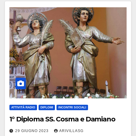
ATTIVITÀ RADIO
DIPLOMI
INCONTRI SOCIALI
1° Diploma SS. Cosma e Damiano
29 GIUGNO 2023
ARIVILLASG