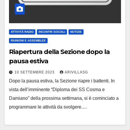
ATTIVITÀ RADIO
INCONTRI SOCIALI
NOTIZIE
RIUNIONI E ASSEMBLEE
Riapertura della Sezione dopo la
pausa estiva
10 SETTEMBRE 2023
ARIVILLASG
Dopo la pausa estiva, la Sezione riapre i battenti. In
vista dell’imminente “Diploma dei SS Cosma e
Damiano” della prossima settimana, si è cominciato a
programmare le attività da svolgere.…