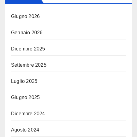
Giugno 2026
Gennaio 2026
Dicembre 2025
Settembre 2025
Luglio 2025
Giugno 2025
Dicembre 2024
Agosto 2024