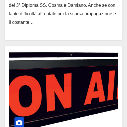
del 3° Diploma SS. Cosma e Damiano. Anche se con
tante difficoltà affrontate per la scarsa propagazione e
il costante…