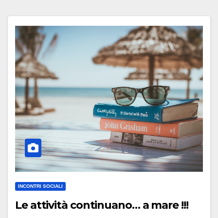
INCONTRI SOCIALI
Le attività continuano… a mare !!!