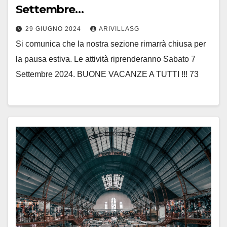
Settembre…
29 GIUGNO 2024
ARIVILLASG
Si comunica che la nostra sezione rimarrà chiusa per
la pausa estiva. Le attività riprenderanno Sabato 7
Settembre 2024. BUONE VACANZE A TUTTI !!! 73