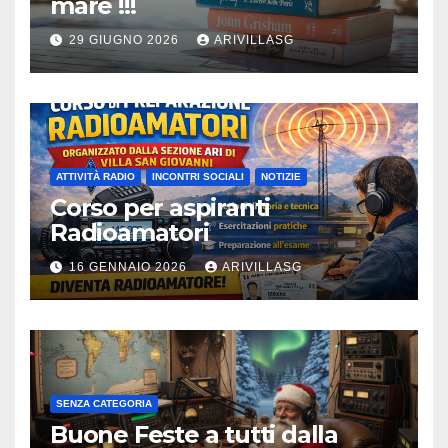
mare !!!
29 GIUGNO 2026
ARIVILLASG
ATTIVITÀ RADIO
INCONTRI SOCIALI
NOTIZIE
Corso per aspiranti
Radioamatori
16 GENNAIO 2026
ARIVILLASG
SENZA CATEGORIA
Buone Feste a tutti dalla