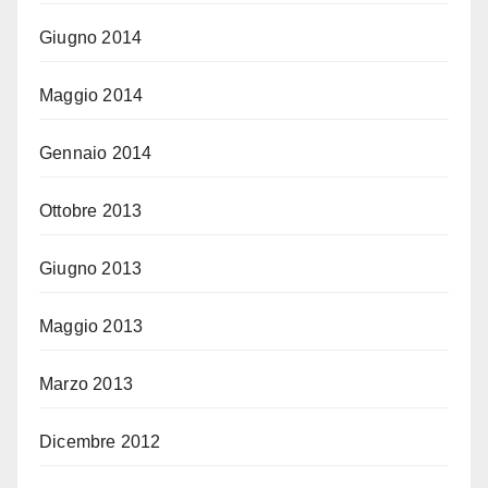
Giugno 2014
Maggio 2014
Gennaio 2014
Ottobre 2013
Giugno 2013
Maggio 2013
Marzo 2013
Dicembre 2012